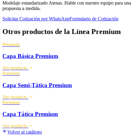
Modelaje estandarizado Atenas. Hable con nuestro equipo para una
propuesta a medida.
Solicitar Cotización por WhatsApp
Formulario de Cotización
Otros productos de la Línea
Premium
Premium
Capa Básica Premium
Ver producto
Premium
Capa Semi-Tática Premium
Ver producto
Premium
Capa Tática Premium
Ver producto
Volver al catálogo