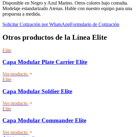
Disponible en Negro y Azul Marino. Otros colores bajo consulta.
Modelaje estandarizado Atenas. Hable con nuestro equipo para una
propuesta a medida.
Solicitar Cotización por WhatsApp
Formulario de Cotización
Otros productos de la Línea
Elite
Elite
Capa Modular Plate Carrier Elite
Ver producto
Elite
Capa Modular Soldier Elite
Ver producto
Elite
Capa Modular Commander Elite
Ver producto