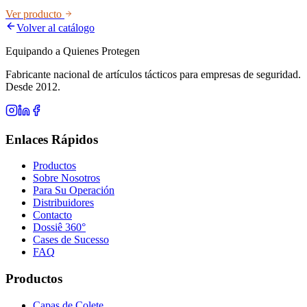
Ver producto
Volver al catálogo
Equipando a Quienes Protegen
Fabricante nacional de artículos tácticos para empresas de seguridad.
Desde 2012.
Enlaces Rápidos
Productos
Sobre Nosotros
Para Su Operación
Distribuidores
Contacto
Dossiê 360°
Cases de Sucesso
FAQ
Productos
Capas de Colete