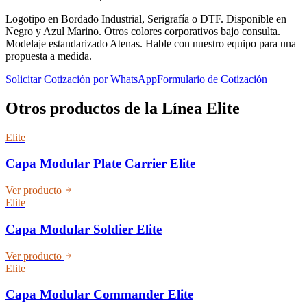
Logotipo en Bordado Industrial, Serigrafía o DTF. Disponible en
Negro y Azul Marino. Otros colores corporativos bajo consulta.
Modelaje estandarizado Atenas. Hable con nuestro equipo para una
propuesta a medida.
Solicitar Cotización por WhatsApp
Formulario de Cotización
Otros productos de la Línea
Elite
Elite
Capa Modular Plate Carrier Elite
Ver producto
Elite
Capa Modular Soldier Elite
Ver producto
Elite
Capa Modular Commander Elite