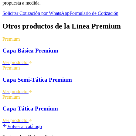
propuesta a medida.
Solicitar Cotización por WhatsApp
Formulario de Cotización
Otros productos de la Línea
Premium
Premium
Capa Básica Premium
Ver producto
Premium
Capa Semi-Tática Premium
Ver producto
Premium
Capa Tática Premium
Ver producto
Volver al catálogo