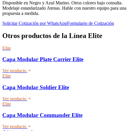
Disponible en Negro y Azul Marino. Otros colores bajo consulta.
Modelaje estandarizado Atenas. Hable con nuestro equipo para una
propuesta a medida.
Solicitar Cotización por WhatsApp
Formulario de Cotización
Otros productos de la Línea
Elite
Elite
Capa Modular Plate Carrier Elite
Ver producto
Elite
Capa Modular Soldier Elite
Ver producto
Elite
Capa Modular Commander Elite
Ver producto