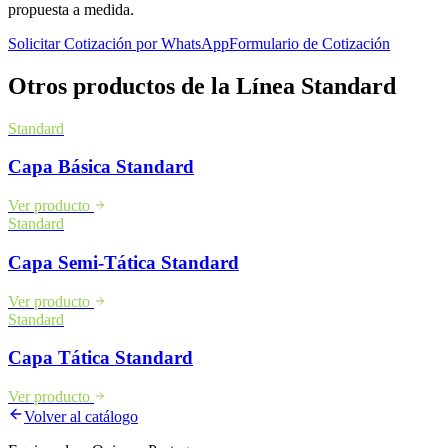
propuesta a medida.
Solicitar Cotización por WhatsApp
Formulario de Cotización
Otros productos de la Línea
Standard
Standard
Capa Básica Standard
Ver producto
Standard
Capa Semi-Tática Standard
Ver producto
Standard
Capa Tática Standard
Ver producto
Volver al catálogo