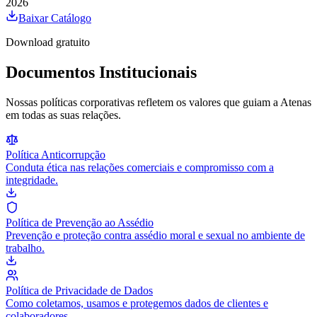
2026
Baixar Catálogo
Download gratuito
Documentos Institucionais
Nossas políticas corporativas refletem os valores que guiam a Atenas
em todas as suas relações.
Política Anticorrupção
Conduta ética nas relações comerciais e compromisso com a
integridade.
Política de Prevenção ao Assédio
Prevenção e proteção contra assédio moral e sexual no ambiente de
trabalho.
Política de Privacidade de Dados
Como coletamos, usamos e protegemos dados de clientes e
colaboradores.