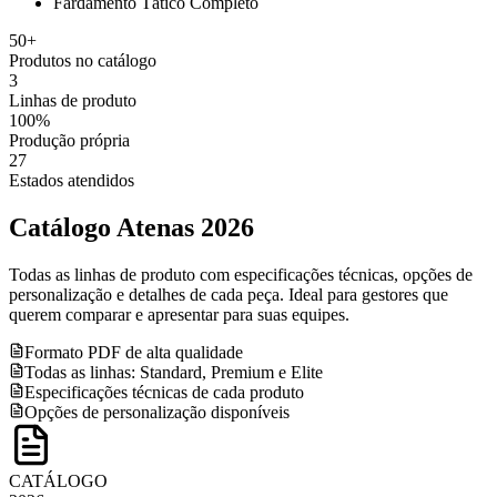
Fardamento Tático Completo
50+
Produtos no catálogo
3
Linhas de produto
100%
Produção própria
27
Estados atendidos
Catálogo Atenas 2026
Todas as linhas de produto com especificações técnicas, opções de
personalização e detalhes de cada peça. Ideal para gestores que
querem comparar e apresentar para suas equipes.
Formato PDF de alta qualidade
Todas as linhas: Standard, Premium e Elite
Especificações técnicas de cada produto
Opções de personalização disponíveis
CATÁLOGO