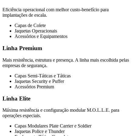
Eficiência operacional com melhor custo-benefício para
implantações de escala.
Capas de Colete
Jaquetas Operacionais
Acessórios e Equipamentos
Linha Premium
Mais resistência, estrutura e presença. A linha mais escolhida pelas
empresas de segurança.
Capas Semi-Táticas e Táticas
Jaquetas Security e Puffer
Acessórios Premium
Linha Elite
Máxima resistência e configuração modular M.O.L.L.E. para
operações especiais.
Capas Modulares Plate Carrier e Soldier
Jaquetas Police e Thunder