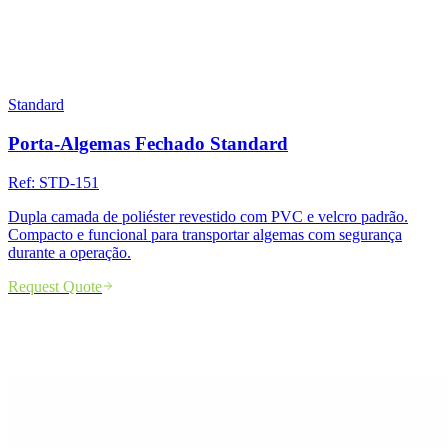
Standard
Porta-Algemas Fechado Standard
Ref:
STD-151
Dupla camada de poliéster revestido com PVC e velcro padrão.
Compacto e funcional para transportar algemas com segurança
durante a operação.
Request Quote