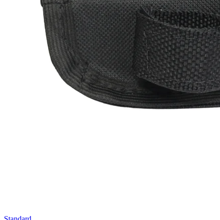
Standard