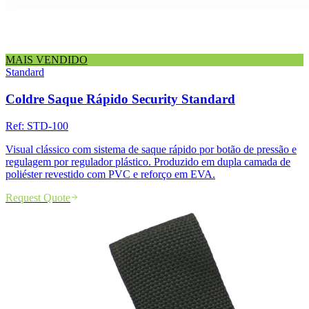
MAIS VENDIDO
Standard
Coldre Saque Rápido Security Standard
Ref:
STD-100
Visual clássico com sistema de saque rápido por botão de pressão e
regulagem por regulador plástico. Produzido em dupla camada de
poliéster revestido com PVC e reforço em EVA.
Request Quote