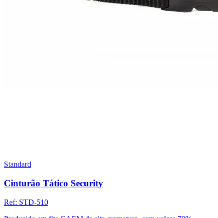
Standard
Cinturão Tático Security
Ref:
STD-510