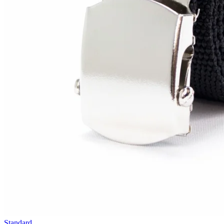
Standard