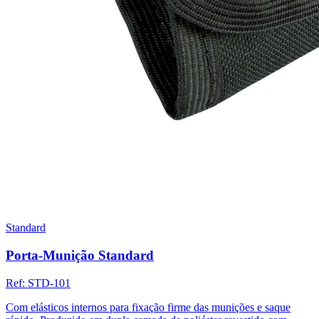
Standard
Porta-Munição Standard
Ref:
STD-101
Com elásticos internos para fixação firme das munições e saque