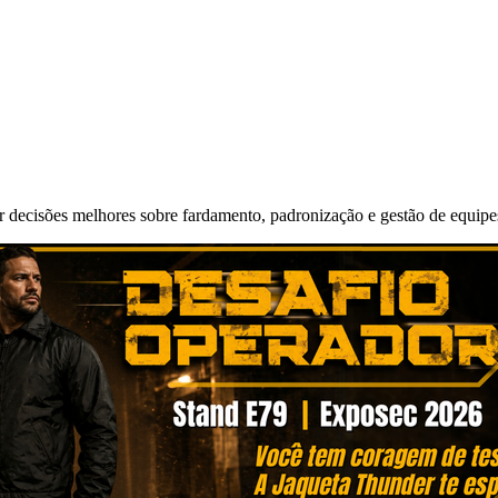
r decisões melhores sobre fardamento, padronização e gestão de equipe