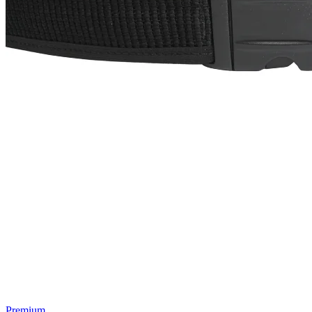
Premium