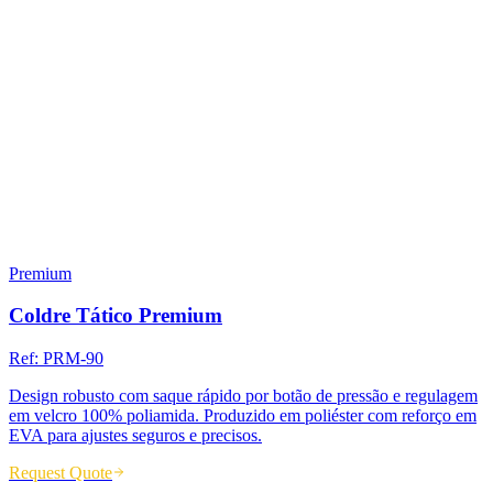
Premium
Coldre Tático Premium
Ref:
PRM-90
Design robusto com saque rápido por botão de pressão e regulagem
em velcro 100% poliamida. Produzido em poliéster com reforço em
EVA para ajustes seguros e precisos.
Request Quote