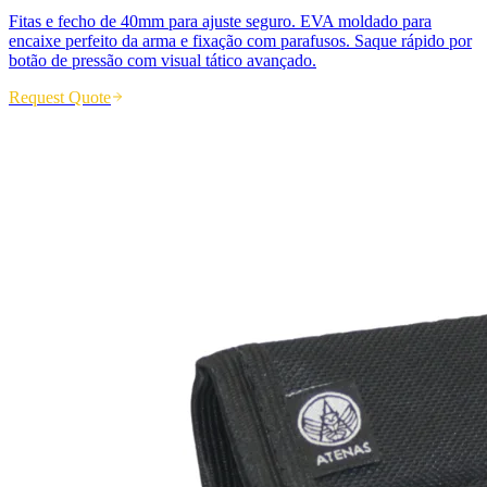
Fitas e fecho de 40mm para ajuste seguro. EVA moldado para
encaixe perfeito da arma e fixação com parafusos. Saque rápido por
botão de pressão com visual tático avançado.
Request Quote