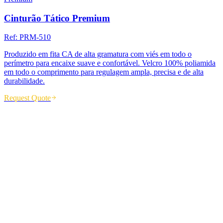
Cinturão Tático Premium
Ref:
PRM-510
Produzido em fita CA de alta gramatura com viés em todo o
perímetro para encaixe suave e confortável. Velcro 100% poliamida
em todo o comprimento para regulagem ampla, precisa e de alta
durabilidade.
Request Quote