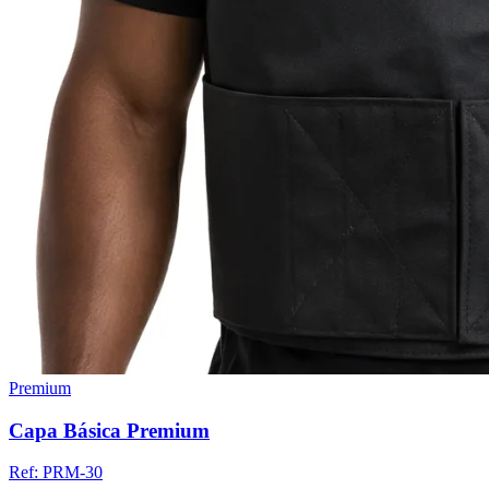
Premium
Capa Básica Premium
Ref:
PRM-30