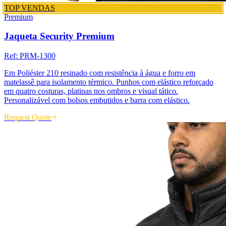
TOP VENDAS
Premium
Jaqueta Security Premium
Ref:
PRM-1300
Em Poliéster 210 resinado com resistência à água e forro em
matelassê para isolamento térmico. Punhos com elástico reforçado
em quatro costuras, platinas nos ombros e visual tático.
Personalizável com bolsos embutidos e barra com elástico.
Request Quote