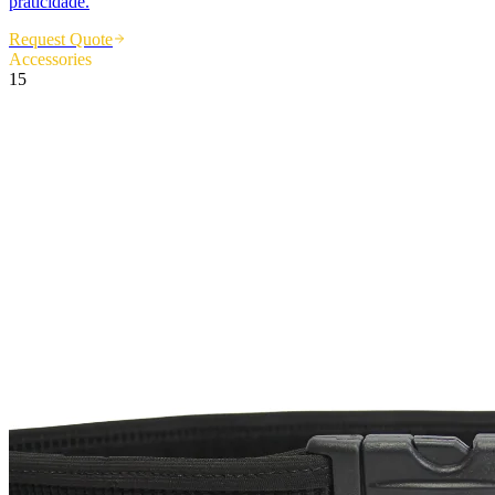
praticidade.
Request Quote
Accessories
15