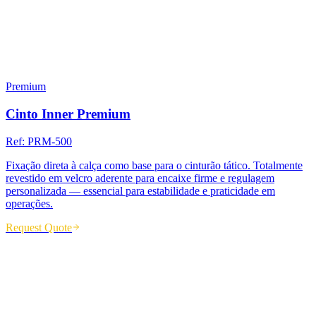
Premium
Cinto Inner Premium
Ref:
PRM-500
Fixação direta à calça como base para o cinturão tático. Totalmente
revestido em velcro aderente para encaixe firme e regulagem
personalizada — essencial para estabilidade e praticidade em
operações.
Request Quote