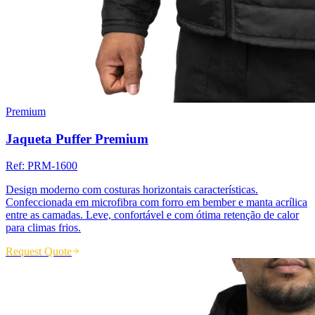
Premium
Jaqueta Puffer Premium
Ref:
PRM-1600
Design moderno com costuras horizontais características.
Confeccionada em microfibra com forro em bember e manta acrílica
entre as camadas. Leve, confortável e com ótima retenção de calor
para climas frios.
Request Quote