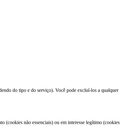
endo do tipo e do serviço). Você pode excluí-los a qualquer
 (cookies não essenciais) ou em interesse legítimo (cookies