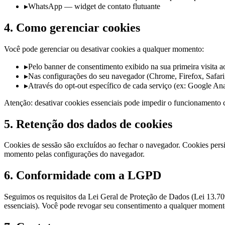
▸
WhatsApp — widget de contato flutuante
4. Como gerenciar cookies
Você pode gerenciar ou desativar cookies a qualquer momento:
▸
Pelo banner de consentimento exibido na sua primeira visita ao
▸
Nas configurações do seu navegador (Chrome, Firefox, Safari
▸
Através do opt-out específico de cada serviço (ex: Google Ana
Atenção: desativar cookies essenciais pode impedir o funcionamento co
5. Retenção dos dados de cookies
Cookies de sessão são excluídos ao fechar o navegador. Cookies persi
momento pelas configurações do navegador.
6. Conformidade com a LGPD
Seguimos os requisitos da Lei Geral de Proteção de Dados (Lei 13.70
essenciais). Você pode revogar seu consentimento a qualquer moment