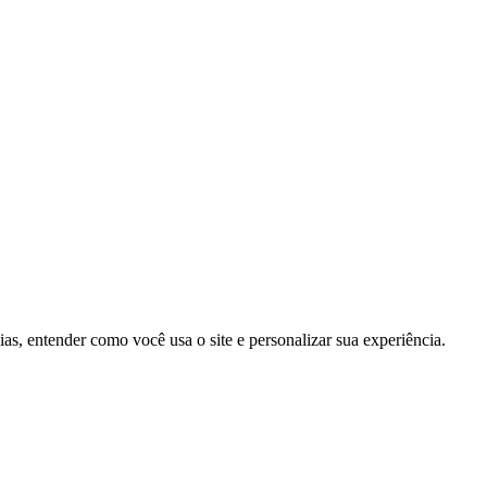
as, entender como você usa o site e personalizar sua experiência.