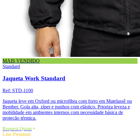
MAIS VENDIDO
Standard
Jaqueta Work Standard
Ref:
STD-1100
Jaqueta leve em Oxford ou microfibra com forro em Matelassê ou
Bember. Gola alta, zíper e punhos com elástico. Prioriza leveza e
mobilidade em ambientes internos com necessidade básica de
proteção térmica.
Request Quote
Line
Premium