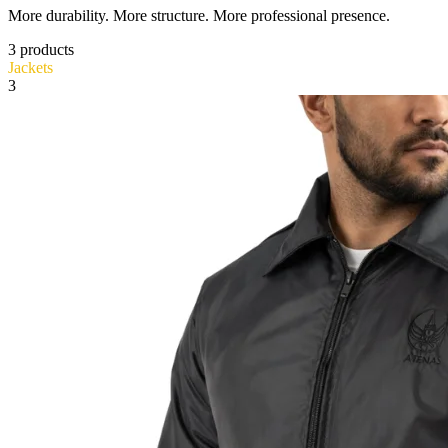
More durability. More structure. More professional presence.
3
products
Jackets
3