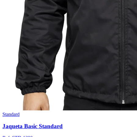
Standard
Jaqueta Basic Standard