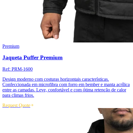
Premium
Jaqueta Puffer Premium
Ref:
PRM-1600
Design moderno com costuras horizontais características.
Confeccionada em microfibra com forro em bember e manta acrílica
entre as camadas. Leve, confortável e com ótima retenção de calor
para climas frios.
Request Quote