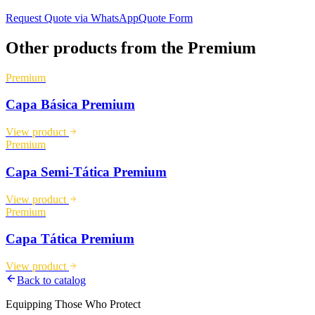
Request Quote via WhatsApp
Quote Form
Other products from the
Premium
Premium
Capa Básica Premium
View product
Premium
Capa Semi-Tática Premium
View product
Premium
Capa Tática Premium
View product
Back to catalog
Equipping Those Who Protect