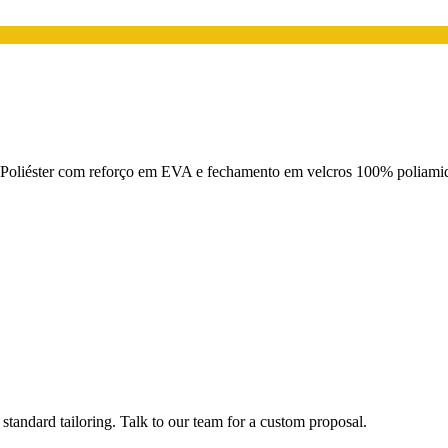
. Poliéster com reforço em EVA e fechamento em velcros 100% poliamid
tandard tailoring. Talk to our team for a custom proposal.