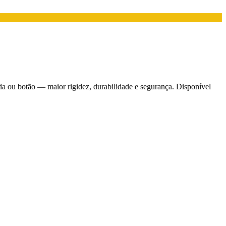
a ou botão — maior rigidez, durabilidade e segurança. Disponível